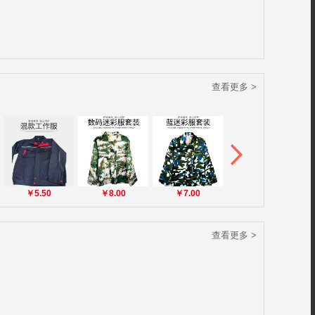
查看更多 >
￥5.50
￥8.00
￥7.00
￥5.00
查看更多 >