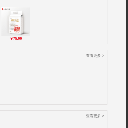
￥75.00
查看更多 >
查看更多 >