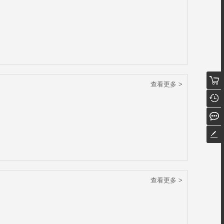
查看更多 >
查看更多 >