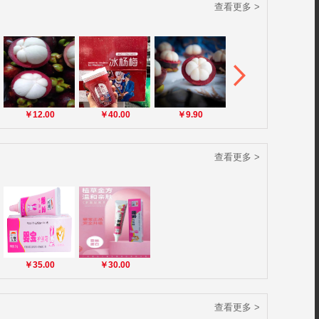
查看更多 >
￥12.00
￥40.00
￥9.90
￥25.00
查看更多 >
￥35.00
￥30.00
查看更多 >