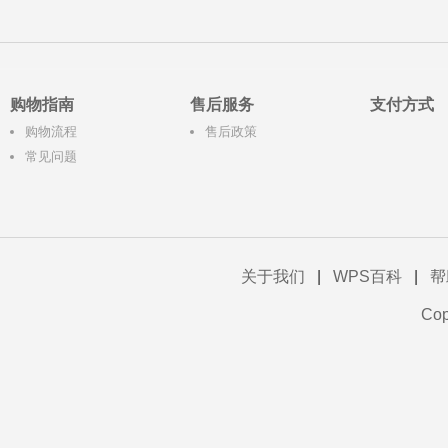
购物指南
售后服务
支付方式
购物流程
售后政策
常见问题
关于我们
|
WPS百科
|
帮
Co