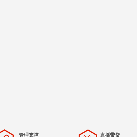
管理支撑
直播带货