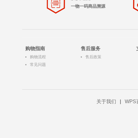
一物一码商品溯源
购物指南
售后服务
购物流程
售后政策
常见问题
关于我们
|
WPS