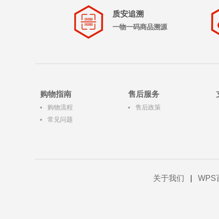
质安追溯
一物一码商品溯源
购物指南
售后服务
购物流程
售后政策
常见问题
关于我们
|
WPS