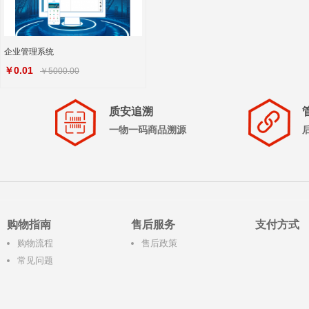
企业管理系统
￥0.01
￥5000.00
质安追溯
一物一码商品溯源
购物指南
售后服务
支付方式
购物流程
售后政策
常见问题