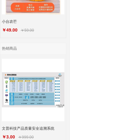
小台农芒
￥49.00
￥59.00
热销商品
文普科技产品质量安全追溯系统
￥3.00
￥999.00