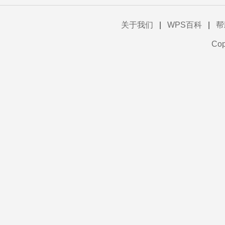
关于我们
|
WPS百科
|
帮
Co