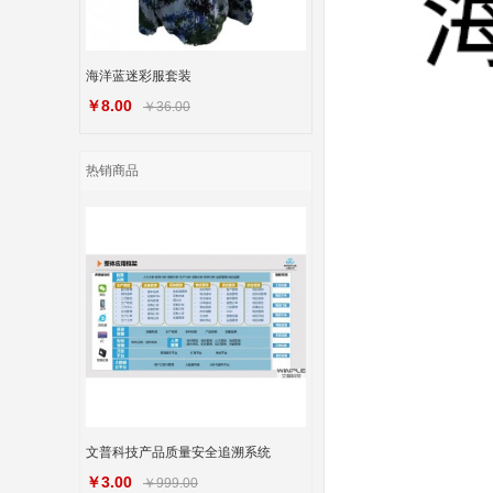
海洋蓝迷彩服套装
￥8.00
￥36.00
热销商品
文普科技产品质量安全追溯系统
￥3.00
￥999.00