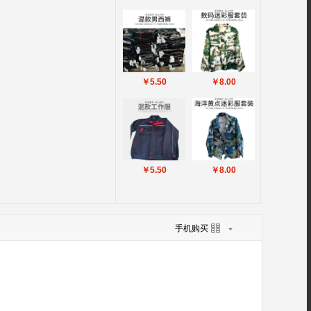
￥5.50
￥8.00
￥5.50
￥8.00
手机购买