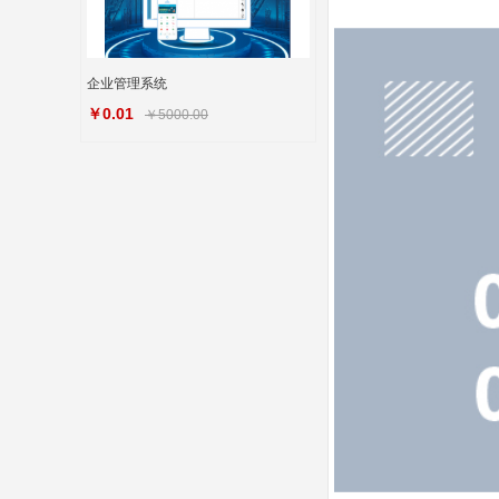
企业管理系统
￥0.01
￥5000.00