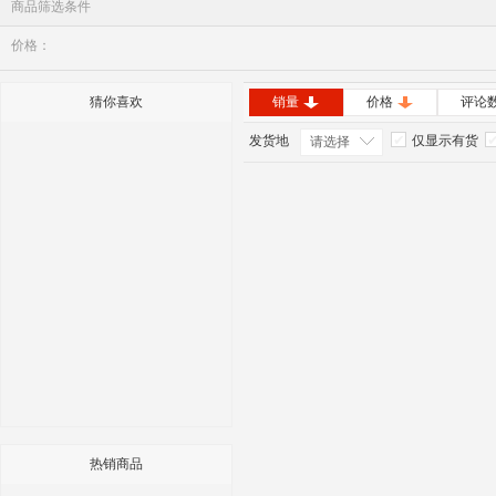
商品筛选条件
价格：
猜你喜欢
销量
价格
评论
发货地
仅显示有货
请选择
热销商品