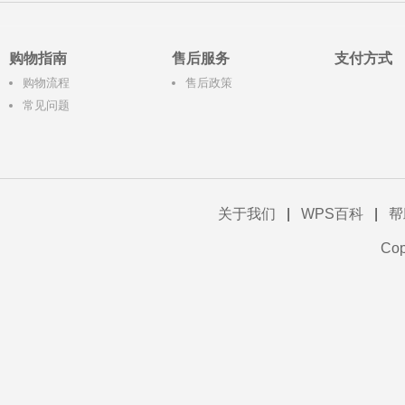
购物指南
售后服务
支付方式
购物流程
售后政策
常见问题
关于我们
|
WPS百科
|
帮
Co