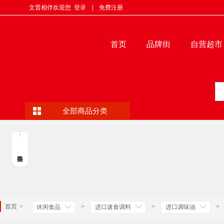
文普相伴欢迎您
登录
|
免费注册
首页
品牌街
自营超市
全部商品分类
首页
>
>
>
>
休闲食品
进口速食调料
进口调味油