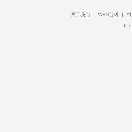
关于我们
|
WPS百科
|
帮
Co