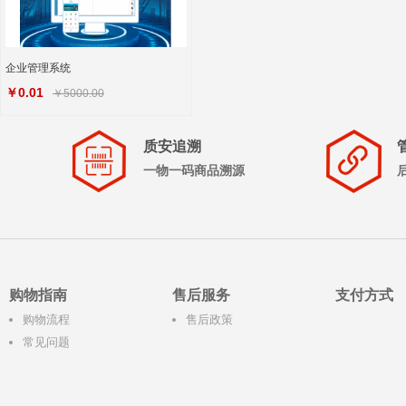
企业管理系统
￥0.01
￥5000.00
质安追溯
一物一码商品溯源
购物指南
售后服务
支付方式
购物流程
售后政策
常见问题