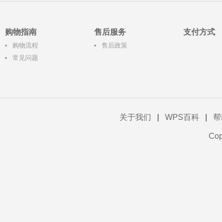
购物指南
售后服务
支付方式
购物流程
售后政策
常见问题
关于我们
|
WPS百科
|
帮
Co