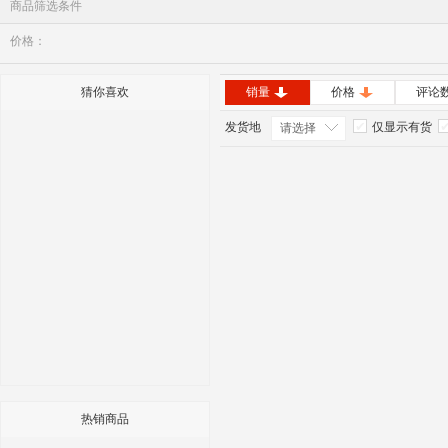
商品筛选条件
价格：
猜你喜欢
销量
价格
评论
发货地
仅显示有货
请选择
热销商品