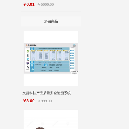
￥0.01
￥5000.00
热销商品
文普科技产品质量安全追溯系统
￥3.00
￥999.00