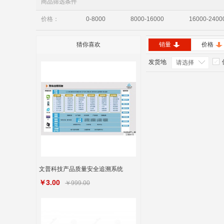
商品筛选条件
价格：
0-8000
8000-16000
16000-2400
猜你喜欢
销量
价格
发货地
请选择
文普科技产品质量安全追溯系统
￥3.00
￥999.00