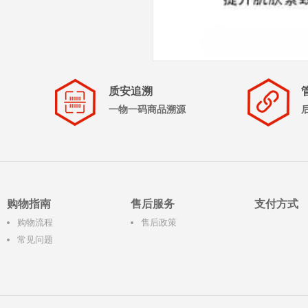
质安追溯
一物一码商品溯源
购物指南
售后服务
支付方式
购物流程
售后政策
常见问题