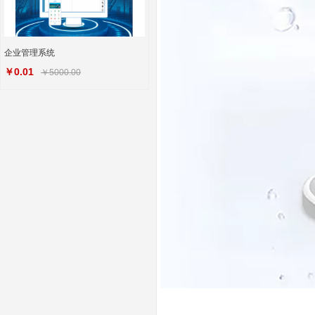
企业管理系统
￥0.01
￥5000.00