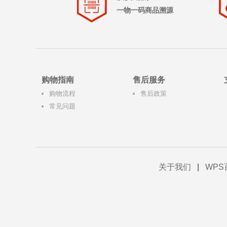
一物一码商品溯源
购物指南
售后服务
购物流程
售后政策
常见问题
关于我们
|
WPS