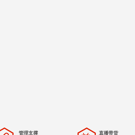
管理支撑
直播带货