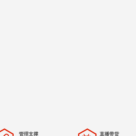
管理支撑
直播带货