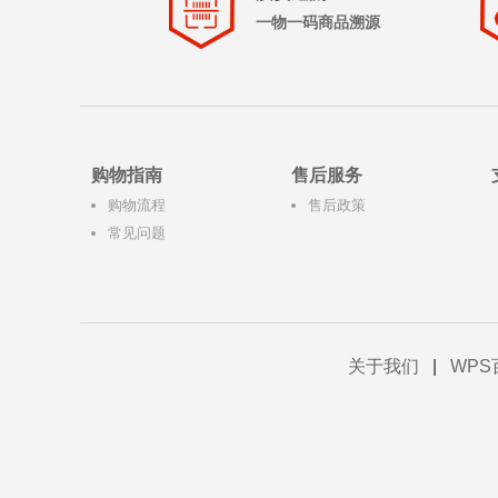
一物一码商品溯源
购物指南
售后服务
购物流程
售后政策
常见问题
关于我们
|
WPS