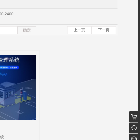
00-2400
确定
上一页
下一页
系统