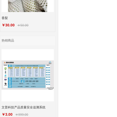
香梨
￥30.00
￥50.00
热销商品
文普科技产品质量安全追溯系统
￥3.00
￥999.00