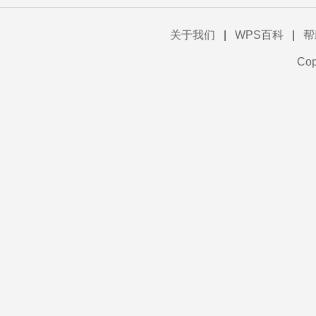
关于我们
|
WPS百科
|
帮
Co