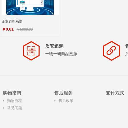
企业管理系统
￥0.01
￥5000.00
质安追溯
一物一码商品溯源
购物指南
售后服务
支付方式
购物流程
售后政策
常见问题