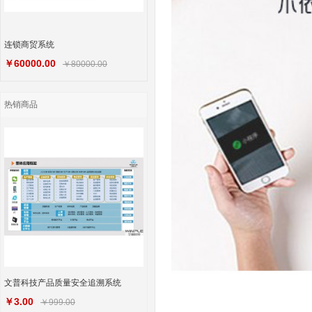
连锁商贸系统
￥60000.00
￥80000.00
热销商品
文普科技产品质量安全追溯系统
￥3.00
￥999.00