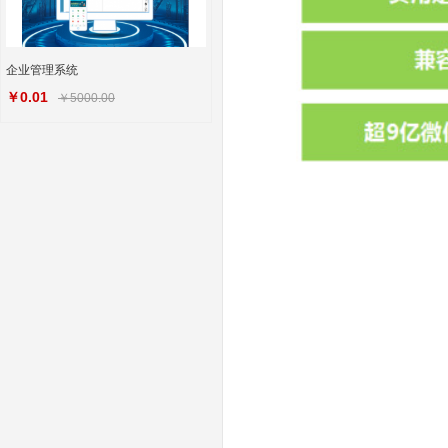
企业管理系统
￥0.01
￥5000.00