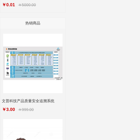
￥0.01
￥5000.00
热销商品
文普科技产品质量安全追溯系统
￥3.00
￥999.00