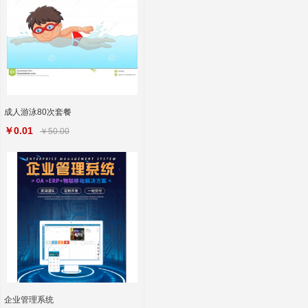
成人游泳80次套餐
￥0.01
￥50.00
企业管理系统