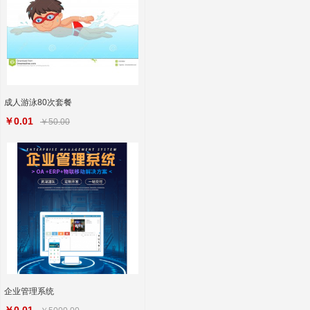
成人游泳80次套餐
￥0.01
￥50.00
企业管理系统